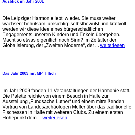
Ausblick im Jahr 2001
Die Leipziger Harmonie lebt, wieder. Sie muss weiter
wachsen: behutsam, umsichtig; selbstbewußt und kraftvoll
werden wir diese Idee eines bürgerschaftlichen
Engagements unseren Kindern und Enkeln übergeben.
Macht so etwas eigentlich noch Sinn? Im Zeitalter der
Globalisierung, der „Zweiten Moderne“, der ...
weiterlesen
Das Jahr 2009 mit MP Tillich
Im Jahr 2009 fanden 11 Veranstaltungen der Harmonie statt.
Die Palette reichte von einem Besuch in Halle zur
Ausstellung „Fundsache Luther“ und einem mitreißenden
Vortrag von Landesarchäologen Meller über das traditionelle
Fischessen in Halle mit weiteren Clubs. Zu einem ersten
Höhepunkt dem ...
weiterlesen