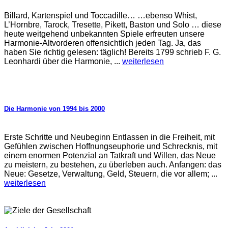
Billard, Kartenspiel und Toccadille… …ebenso Whist,
L’Hornbre, Tarock, Tresette, Pikett, Baston und Solo … diese
heute weitgehend unbekannten Spiele erfreuten unsere
Harmonie-Altvorderen offensichtlich jeden Tag. Ja, das
haben Sie richtig gelesen: täglich! Bereits 1799 schrieb F. G.
Leonhardi über die Harmonie, ...
weiterlesen
Die Harmonie von 1994 bis 2000
Erste Schritte und Neubeginn Entlassen in die Freiheit, mit
Gefühlen zwischen Hoffnungseuphorie und Schrecknis, mit
einem enormen Potenzial an Tatkraft und Willen, das Neue
zu meistern, zu bestehen, zu überleben auch. Anfangen: das
Neue: Gesetze, Verwaltung, Geld, Steuern, die vor allem; ...
weiterlesen