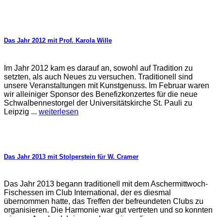
Das Jahr 2012 mit Prof. Karola Wille
Im Jahr 2012 kam es darauf an, sowohl auf Tradition zu
setzten, als auch Neues zu versuchen. Traditionell sind
unsere Veranstaltungen mit Kunstgenuss. Im Februar waren
wir alleiniger Sponsor des Benefizkonzertes für die neue
Schwalbennestorgel der Universitätskirche St. Pauli zu
Leipzig ...
weiterlesen
Das Jahr 2013 mit Stolperstein für W. Cramer
Das Jahr 2013 begann traditionell mit dem Aschermittwoch-
Fischessen im Club International, der es diesmal
übernommen hatte, das Treffen der befreundeten Clubs zu
organisieren. Die Harmonie war gut vertreten und so konnten