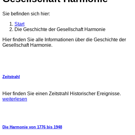
Sie befinden sich hier:
Start
Die Geschichte der Gesellschaft Harmonie
Hier finden Sie alle Informationen über die Geschichte der
Gesellschaft Harmonie.
Zeitstrahl
Hier finden Sie einen Zeitstrahl Historischer Ereignisse.
weiterlesen
Die Harmonie von 1776 bis 1948