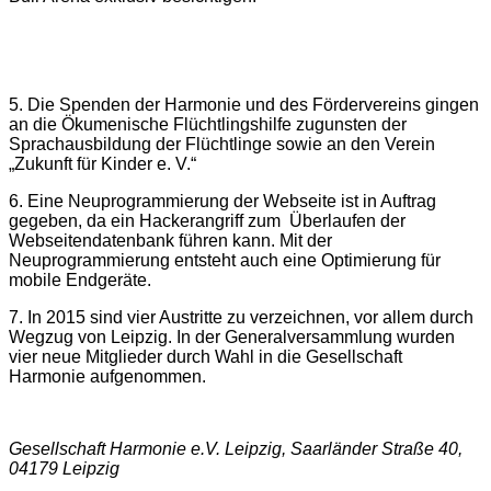
5. Die Spenden der Harmonie und des Fördervereins gingen
an die Ökumenische Flüchtlingshilfe zugunsten der
Sprachausbildung der Flüchtlinge sowie an den Verein
„Zukunft für Kinder e. V.“
6. Eine Neuprogrammierung der Webseite ist in Auftrag
gegeben, da ein Hackerangriff zum Überlaufen der
Webseitendatenbank führen kann. Mit der
Neuprogrammierung entsteht auch eine Optimierung für
mobile Endgeräte.
7. In 2015 sind vier Austritte zu verzeichnen, vor allem durch
Wegzug von Leipzig. In der Generalversammlung wurden
vier neue Mitglieder durch Wahl in die Gesellschaft
Harmonie aufgenommen.
Gesellschaft Harmonie e.V. Leipzig, Saarländer Straße 40,
04179 Leipzig