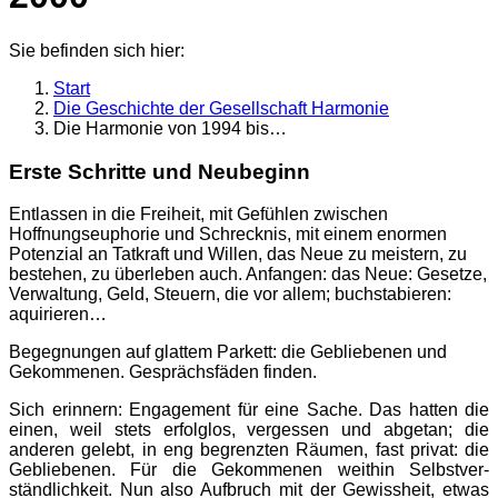
Sie befinden sich hier:
Start
Die Geschichte der Gesellschaft Harmonie
Die Harmonie von 1994 bis…
Erste Schritte und Neubeginn
Entlassen in die Freiheit, mit Gefühlen zwischen
Hoffnungseuphorie und Schrecknis, mit einem enormen
Potenzial an Tatkraft und Willen, das Neue zu meistern, zu
bestehen, zu überleben auch. Anfangen: das Neue: Gesetze,
Verwaltung, Geld, Steuern, die vor allem; buchstabieren:
aquirieren…
Begegnungen auf glattem Parkett: die Gebliebenen und
Gekommenen. Gesprächsfäden finden.
Sich erinnern: Engagement für eine Sache. Das hatten die
einen, weil stets erfolglos, vergessen und abgetan; die
anderen gelebt, in eng begrenzten Räumen, fast privat: die
Gebliebenen. Für die Gekommenen weithin Selbstver­
ständlichkeit. Nun also Aufbruch mit der Gewissheit, etwas