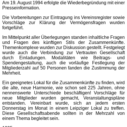
Am 19. August 1994 erfolgte die Wiederbegründung mit einer
Presseinformation.
Die Vorbereitungen zur Eintragung ins Vereinsregister sowie
Vorschläge zur Klärung der Vermögensfragen wurden
fortgeführt.
Im Mittelpunkt aller Überlegungen standen inhaltliche Fragen
und Fragen des künftigen Stils der Zusammenkünfte.
Themenkomplexe wurden zur Diskussion gestellt. Festgelegt
wurde auch die Verbindung zur Vertrauten Gesellschaft
durch Einladungen. Modalitäten wie Beitrags- und
Spendengestaltung, auch die vorläufige Festlegung der
Mitgliederzahl auf 50 Personen fanden die Zustimmung der
Mehrheit.
Ein geeignetes Lokal für die Zusammenkünfte zu finden, wird
die alte, neue Harmonie, wie schon seit 225 Jahren, ohne
nennenswerte Unterschiede beschäftigen! Vorschläge für
neue Mitglieder wurden gemacht, Veranstaltungspläne
entstanden. Vereinbart wurde, sich an jedem ersten
Donnerstag im Monat in einem Leipziger Lokal zu treffen.
Diese Gesellschaftsabende sollten in der Mehrzahl von
einem Thema begleitet sein.