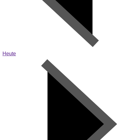
Heute