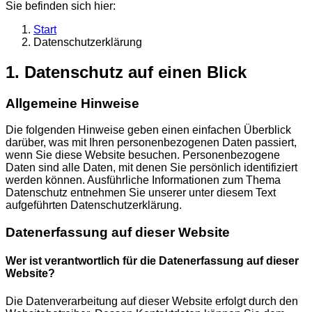
Sie befinden sich hier:
Start
Datenschutzerklärung
1. Datenschutz auf einen Blick
Allgemeine Hinweise
Die folgenden Hinweise geben einen einfachen Überblick
darüber, was mit Ihren personenbezogenen Daten passiert,
wenn Sie diese Website besuchen. Personenbezogene
Daten sind alle Daten, mit denen Sie persönlich identifiziert
werden können. Ausführliche Informationen zum Thema
Datenschutz entnehmen Sie unserer unter diesem Text
aufgeführten Datenschutzerklärung.
Datenerfassung auf dieser Website
Wer ist verantwortlich für die Datenerfassung auf dieser
Website?
Die Datenverarbeitung auf dieser Website erfolgt durch den