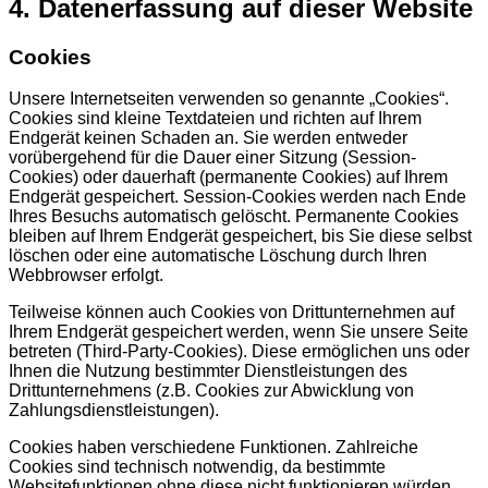
4. Datenerfassung auf dieser Website
Cookies
Unsere Internetseiten verwenden so genannte „Cookies“.
Cookies sind kleine Textdateien und richten auf Ihrem
Endgerät keinen Schaden an. Sie werden entweder
vorübergehend für die Dauer einer Sitzung (Session-
Cookies) oder dauerhaft (permanente Cookies) auf Ihrem
Endgerät gespeichert. Session-Cookies werden nach Ende
Ihres Besuchs automatisch gelöscht. Permanente Cookies
bleiben auf Ihrem Endgerät gespeichert, bis Sie diese selbst
löschen oder eine automatische Löschung durch Ihren
Webbrowser erfolgt.
Teilweise können auch Cookies von Drittunternehmen auf
Ihrem Endgerät gespeichert werden, wenn Sie unsere Seite
betreten (Third-Party-Cookies). Diese ermöglichen uns oder
Ihnen die Nutzung bestimmter Dienstleistungen des
Drittunternehmens (z.B. Cookies zur Abwicklung von
Zahlungsdienstleistungen).
Cookies haben verschiedene Funktionen. Zahlreiche
Cookies sind technisch notwendig, da bestimmte
Websitefunktionen ohne diese nicht funktionieren würden