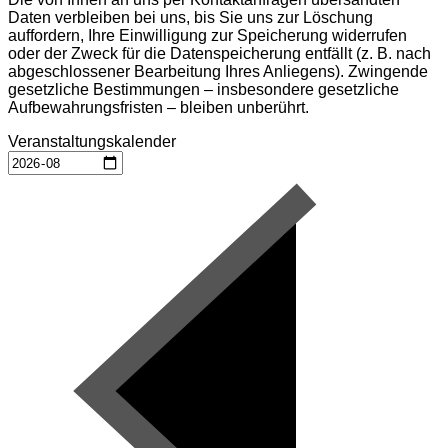
Daten verbleiben bei uns, bis Sie uns zur Löschung
auffordern, Ihre Einwilligung zur Speicherung widerrufen
oder der Zweck für die Datenspeicherung entfällt (z. B. nach
abgeschlossener Bearbeitung Ihres Anliegens). Zwingende
gesetzliche Bestimmungen – insbesondere gesetzliche
Aufbewahrungsfristen – bleiben unberührt.
Veranstaltungskalender