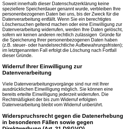
Soweit innerhalb dieser Datenschutzerklärung keine
speziellere Speicherdauer genannt wurde, verbleiben Ihre
personenbezogenen Daten bei uns, bis der Zweck für die
Datenverarbeitung entfällt. Wenn Sie ein berechtigtes
Löschersuchen geltend machen oder eine Einwilligung zur
Datenverarbeitung widerrufen, werden Ihre Daten gelöscht,
sofern wir keinen anderen rechtlich zulässigen Gründe für
die Speicherung Ihrer personenbezogenen Daten haben
(z.B. steuer- oder handelsrechtliche Aufbewahrungsfristen);
im letztgenannten Fall erfolgt die Löschung nach Fortfall
dieser Gründe.
Widerruf Ihrer Einwilligung zur
Datenverarbeitung
Viele Datenverarbeitungsvorgänge sind nur mit Ihrer
ausdrücklichen Einwilligung möglich. Sie können eine
bereits erteilte Einwilligung jederzeit widerrufen. Die
Rechtmäßigkeit der bis zum Widerruf erfolgten
Datenverarbeitung bleibt vom Widerruf unberührt.
Widerspruchsrecht gegen die Datenerhebung
in besonderen Fällen sowie gegen
Direktwerbung (Art. 21 DSGVO)