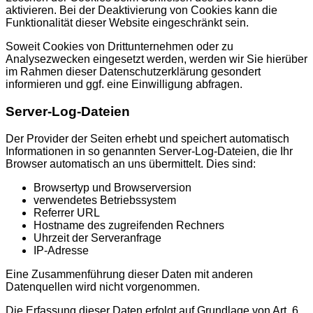
aktivieren. Bei der Deaktivierung von Cookies kann die
Funktionalität dieser Website eingeschränkt sein.
Soweit Cookies von Drittunternehmen oder zu
Analysezwecken eingesetzt werden, werden wir Sie hierüber
im Rahmen dieser Datenschutzerklärung gesondert
informieren und ggf. eine Einwilligung abfragen.
Server-Log-Dateien
Der Provider der Seiten erhebt und speichert automatisch
Informationen in so genannten Server-Log-Dateien, die Ihr
Browser automatisch an uns übermittelt. Dies sind:
Browsertyp und Browserversion
verwendetes Betriebssystem
Referrer URL
Hostname des zugreifenden Rechners
Uhrzeit der Serveranfrage
IP-Adresse
Eine Zusammenführung dieser Daten mit anderen
Datenquellen wird nicht vorgenommen.
Die Erfassung dieser Daten erfolgt auf Grundlage von Art. 6