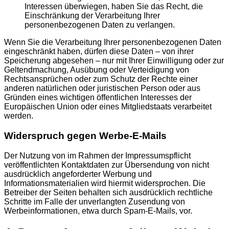
Interessen überwiegen, haben Sie das Recht, die
Einschränkung der Verarbeitung Ihrer
personenbezogenen Daten zu verlangen.
Wenn Sie die Verarbeitung Ihrer personenbezogenen Daten
eingeschränkt haben, dürfen diese Daten – von ihrer
Speicherung abgesehen – nur mit Ihrer Einwilligung oder zur
Geltendmachung, Ausübung oder Verteidigung von
Rechtsansprüchen oder zum Schutz der Rechte einer
anderen natürlichen oder juristischen Person oder aus
Gründen eines wichtigen öffentlichen Interesses der
Europäischen Union oder eines Mitgliedstaats verarbeitet
werden.
Widerspruch gegen Werbe-E-Mails
Der Nutzung von im Rahmen der Impressumspflicht
veröffentlichten Kontaktdaten zur Übersendung von nicht
ausdrücklich angeforderter Werbung und
Informationsmaterialien wird hiermit widersprochen. Die
Betreiber der Seiten behalten sich ausdrücklich rechtliche
Schritte im Falle der unverlangten Zusendung von
Werbeinformationen, etwa durch Spam-E-Mails, vor.