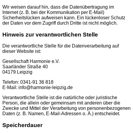
Wir weisen darauf hin, dass die Datenübertragung im
Internet (z. B. bei der Kommunikation per E-Mail)
Sicherheitslücken aufweisen kann. Ein lückenloser Schutz
der Daten vor dem Zugriff durch Dritte ist nicht möglich.
Hinweis zur verantwortlichen Stelle
Die verantwortliche Stelle für die Datenverarbeitung auf
dieser Website ist:
Gesellschaft Harmonie e.V.
Saarländer Straße 40
04179 Leipzig
Telefon: 0341-91 36 818
E-Mail: info@harmonie-leipzig.de
Verantwortliche Stelle ist die natürliche oder juristische
Person, die allein oder gemeinsam mit anderen über die
Zwecke und Mittel der Verarbeitung von personenbezogenen
Daten (z. B. Namen, E-Mail-Adressen o. Ä.) entscheidet.
Speicherdauer