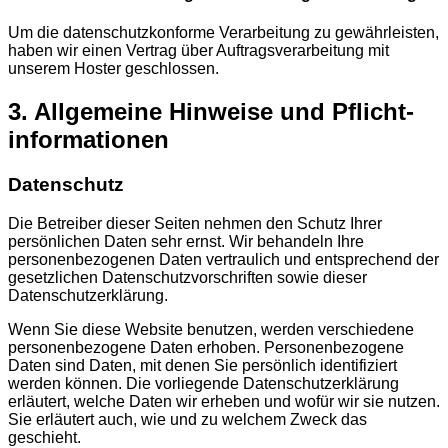
Um die datenschutzkonforme Verarbeitung zu gewährleisten,
haben wir einen Vertrag über Auftragsverarbeitung mit
unserem Hoster geschlossen.
3. Allgemeine Hinweise und Pflicht­
informationen
Datenschutz
Die Betreiber dieser Seiten nehmen den Schutz Ihrer
persönlichen Daten sehr ernst. Wir behandeln Ihre
personenbezogenen Daten vertraulich und entsprechend der
gesetzlichen Datenschutzvorschriften sowie dieser
Datenschutzerklärung.
Wenn Sie diese Website benutzen, werden verschiedene
personenbezogene Daten erhoben. Personenbezogene
Daten sind Daten, mit denen Sie persönlich identifiziert
werden können. Die vorliegende Datenschutzerklärung
erläutert, welche Daten wir erheben und wofür wir sie nutzen.
Sie erläutert auch, wie und zu welchem Zweck das
geschieht.