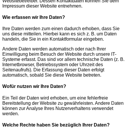
Websitebetreiber. Dessen Kontaktdaten können Sie dem
Impressum dieser Website entnehmen.
Wie erfassen wir Ihre Daten?
Ihre Daten werden zum einen dadurch erhoben, dass Sie
uns diese mitteilen. Hierbei kann es sich z. B. um Daten
handeln, die Sie in ein Kontaktformular eingeben.
Andere Daten werden automatisch oder nach Ihrer
Einwilligung beim Besuch der Website durch unsere IT-
Systeme erfasst. Das sind vor allem technische Daten (z. B.
Internetbrowser, Betriebssystem oder Uhrzeit des
Seitenaufrufs). Die Erfassung dieser Daten erfolgt
automatisch, sobald Sie diese Website betreten.
Wofür nutzen wir Ihre Daten?
Ein Teil der Daten wird erhoben, um eine fehlerfreie
Bereitstellung der Website zu gewährleisten. Andere Daten
können zur Analyse Ihres Nutzerverhaltens verwendet
werden.
Welche Rechte haben Sie bezüglich Ihrer Daten?