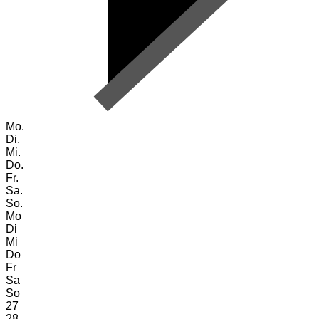
Mo.
Di.
Mi.
Do.
Fr.
Sa.
So.
Mo
Di
Mi
Do
Fr
Sa
So
27
28