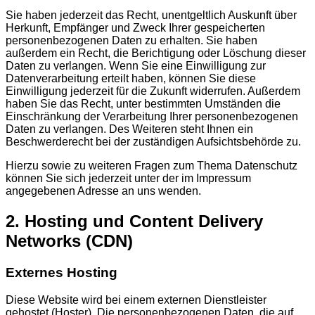
Sie haben jederzeit das Recht, unentgeltlich Auskunft über
Herkunft, Empfänger und Zweck Ihrer gespeicherten
personenbezogenen Daten zu erhalten. Sie haben
außerdem ein Recht, die Berichtigung oder Löschung dieser
Daten zu verlangen. Wenn Sie eine Einwilligung zur
Datenverarbeitung erteilt haben, können Sie diese
Einwilligung jederzeit für die Zukunft widerrufen. Außerdem
haben Sie das Recht, unter bestimmten Umständen die
Einschränkung der Verarbeitung Ihrer personenbezogenen
Daten zu verlangen. Des Weiteren steht Ihnen ein
Beschwerderecht bei der zuständigen Aufsichtsbehörde zu.
Hierzu sowie zu weiteren Fragen zum Thema Datenschutz
können Sie sich jederzeit unter der im Impressum
angegebenen Adresse an uns wenden.
2. Hosting und Content Delivery
Networks (CDN)
Externes Hosting
Diese Website wird bei einem externen Dienstleister
gehostet (Hoster). Die personenbezogenen Daten, die auf