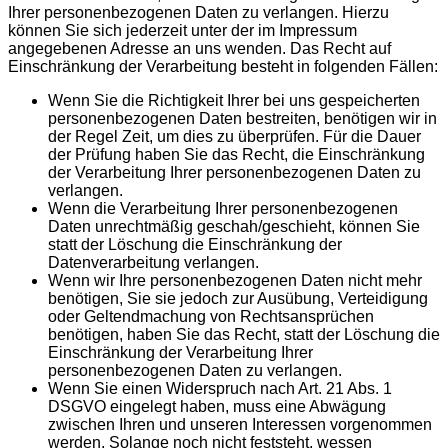
Ihrer personenbezogenen Daten zu verlangen. Hierzu
können Sie sich jederzeit unter der im Impressum
angegebenen Adresse an uns wenden. Das Recht auf
Einschränkung der Verarbeitung besteht in folgenden Fällen:
Wenn Sie die Richtigkeit Ihrer bei uns gespeicherten
personenbezogenen Daten bestreiten, benötigen wir in
der Regel Zeit, um dies zu überprüfen. Für die Dauer
der Prüfung haben Sie das Recht, die Einschränkung
der Verarbeitung Ihrer personenbezogenen Daten zu
verlangen.
Wenn die Verarbeitung Ihrer personenbezogenen
Daten unrechtmäßig geschah/geschieht, können Sie
statt der Löschung die Einschränkung der
Datenverarbeitung verlangen.
Wenn wir Ihre personenbezogenen Daten nicht mehr
benötigen, Sie sie jedoch zur Ausübung, Verteidigung
oder Geltendmachung von Rechtsansprüchen
benötigen, haben Sie das Recht, statt der Löschung die
Einschränkung der Verarbeitung Ihrer
personenbezogenen Daten zu verlangen.
Wenn Sie einen Widerspruch nach Art. 21 Abs. 1
DSGVO eingelegt haben, muss eine Abwägung
zwischen Ihren und unseren Interessen vorgenommen
werden. Solange noch nicht feststeht, wessen