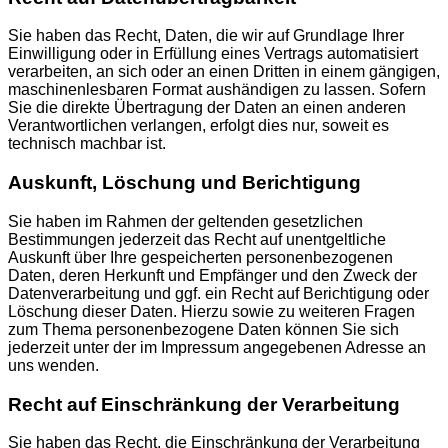
Sie haben das Recht, Daten, die wir auf Grundlage Ihrer
Einwilligung oder in Erfüllung eines Vertrags automatisiert
verarbeiten, an sich oder an einen Dritten in einem gängigen,
maschinenlesbaren Format aushändigen zu lassen. Sofern
Sie die direkte Übertragung der Daten an einen anderen
Verantwortlichen verlangen, erfolgt dies nur, soweit es
technisch machbar ist.
Auskunft, Löschung und Berichtigung
Sie haben im Rahmen der geltenden gesetzlichen
Bestimmungen jederzeit das Recht auf unentgeltliche
Auskunft über Ihre gespeicherten personenbezogenen
Daten, deren Herkunft und Empfänger und den Zweck der
Datenverarbeitung und ggf. ein Recht auf Berichtigung oder
Löschung dieser Daten. Hierzu sowie zu weiteren Fragen
zum Thema personenbezogene Daten können Sie sich
jederzeit unter der im Impressum angegebenen Adresse an
uns wenden.
Recht auf Einschränkung der Verarbeitung
Sie haben das Recht, die Einschränkung der Verarbeitung