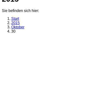
Sie befinden sich hier:
Start
2015
Oktober
30