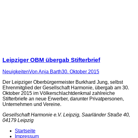
Leipziger OBM übergab Stifterbrief
Neuigkeiten
Von
Anja Barth
30. Oktober 2015
Der Leipziger Oberbürgermeister Burkhard Jung, selbst
Ehrenmitglied der Gesellschaft Harmonie, übergab am 30.
Oktober 2015 im Völkerschlachtdenkmal zahlreiche
Stifterbriefe an neue Erwerber, darunter Privatpersonen,
Unternehmen und Vereine.
Gesellschaft Harmonie e.V. Leipzig, Saarländer Straße 40,
04179 Leipzig
Startseite
Impressum