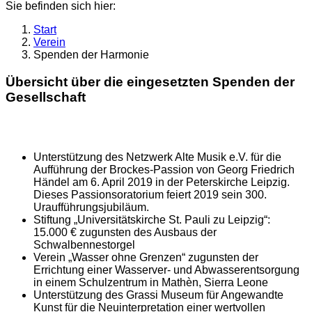
Sie befinden sich hier:
Start
Verein
Spenden der Harmonie
Übersicht über die eingesetzten Spenden der
Gesellschaft
Unterstützung des Netzwerk Alte Musik e.V. für die
Aufführung der Brockes-Passion von Georg Friedrich
Händel am 6. April 2019 in der Peterskirche Leipzig.
Dieses Passionsoratorium feiert 2019 sein 300.
Uraufführungsjubiläum.
Stiftung „Universitätskirche St. Pauli zu Leipzig“:
15.000 € zugunsten des Ausbaus der
Schwalbennestorgel
Verein „Wasser ohne Grenzen“ zugunsten der
Errichtung einer Wasserver- und Abwasserentsorgung
in einem Schulzentrum in Mathèn, Sierra Leone
Unterstützung des Grassi Museum für Angewandte
Kunst für die Neuinterpretation einer wertvollen