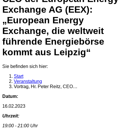
Exchange AG (EEX):
„European Energy
Exchange, die weltweit
führende Energiebörse
kommt aus Leipzig“
Sie befinden sich hier:
Start
Veranstaltung
Vortrag, Hr. Peter Reitz, CEO…
Datum:
16.02.2023
Uhrzeit:
19:00 - 21:00 Uhr