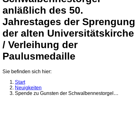
anläßlich des 50.
Jahrestages der Sprengung
der alten Universitätskirche
/ Verleihung der
Paulusmedaille
Sie befinden sich hier:
Start
Neuigkeiten
Spende zu Gunsten der Schwalbennestorgel…