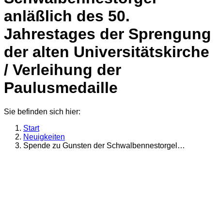
anläßlich des 50.
Jahrestages der Sprengung
der alten Universitätskirche
/ Verleihung der
Paulusmedaille
Sie befinden sich hier:
Start
Neuigkeiten
Spende zu Gunsten der Schwalbennestorgel…