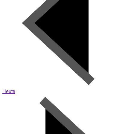
Heute