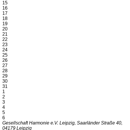
15
16
17
18
19
20
21
22
23
24
25
26
27
28
29
30
31
1
2
3
4
5
6
Gesellschaft Harmonie e.V. Leipzig, Saarländer Straße 40,
04179 Leipzig