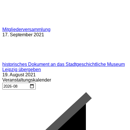
Mitgliederversammlung
17. September 2021
historisches Dokument an das Stadtgeschichtliche Museum
Leipzig übergeben
19. August 2021
Veranstaltungskalender