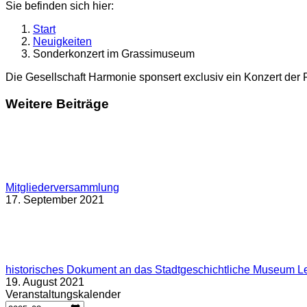
Sie befinden sich hier:
Start
Neuigkeiten
Sonderkonzert im Grassimuseum
Die Gesellschaft Harmonie sponsert exclusiv ein Konzert der
Weitere Beiträge
Mitgliederversammlung
17. September 2021
historisches Dokument an das Stadtgeschichtliche Museum L
19. August 2021
Veranstaltungskalender