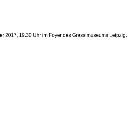
ber 2017, 19.30 Uhr im Foyer des Grassimuseums Leipzig.