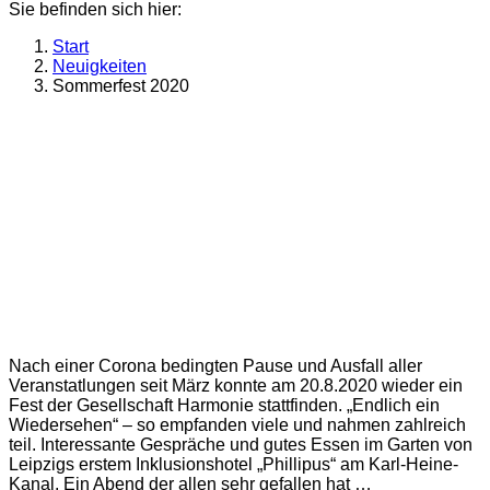
Sie befinden sich hier:
Start
Neuigkeiten
Sommerfest 2020
Nach einer Corona bedingten Pause und Ausfall aller
Veranstatlungen seit März konnte am 20.8.2020 wieder ein
Fest der Gesellschaft Harmonie stattfinden. „Endlich ein
Wiedersehen“ – so empfanden viele und nahmen zahlreich
teil. Interessante Gespräche und gutes Essen im Garten von
Leipzigs erstem Inklusionshotel „Phillipus“ am Karl-Heine-
Kanal. Ein Abend der allen sehr gefallen hat …