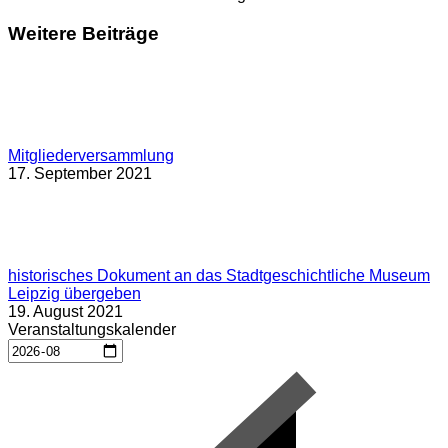
Weitere Beiträge
Mitgliederversammlung
17. September 2021
historisches Dokument an das Stadtgeschichtliche Museum
Leipzig übergeben
19. August 2021
Veranstaltungskalender