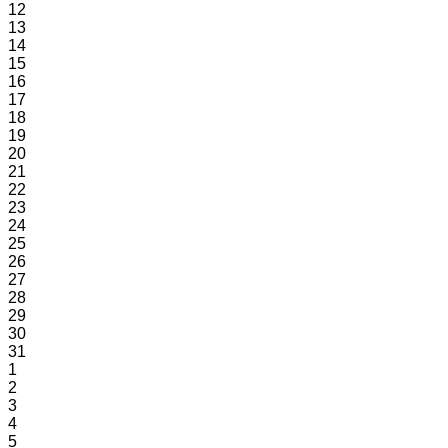
12
13
14
15
16
17
18
19
20
21
22
23
24
25
26
27
28
29
30
31
1
2
3
4
5