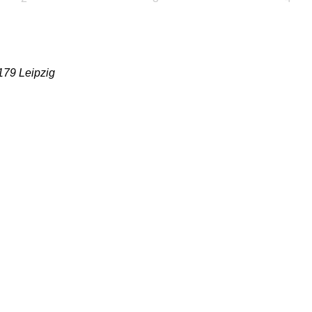
179 Leipzig