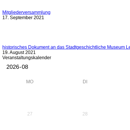
Mitgliederversammlung
17. September 2021
historisches Dokument an das Stadtgeschichtliche Museum L
19. August 2021
Veranstaltungskalender
MO
DI
27
28