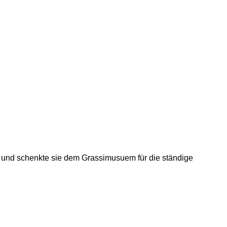
n und schenkte sie dem Grassimusuem für die ständige