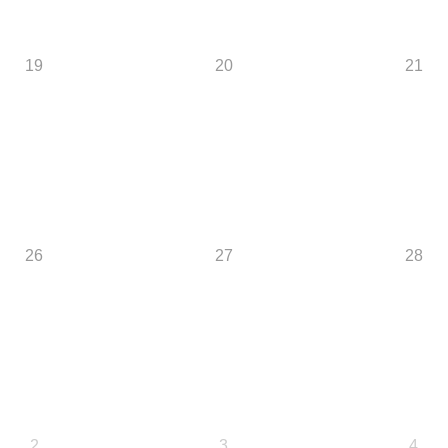
19
20
21
26
27
28
2
3
4