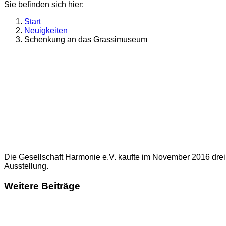
Sie befinden sich hier:
Start
Neuigkeiten
Schenkung an das Grassimuseum
Die Gesellschaft Harmonie e.V. kaufte im November 2016 dre
Ausstellung.
Weitere Beiträge