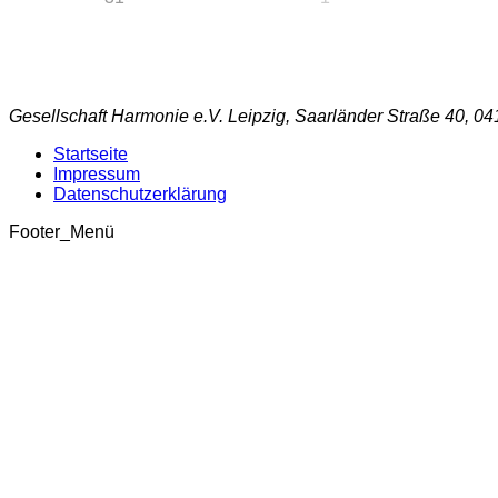
Gesellschaft Harmonie e.V. Leipzig, Saarländer Straße 40, 04
Startseite
Impressum
Datenschutzerklärung
Footer_Menü