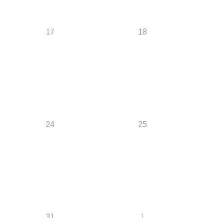
17
18
24
25
31
1