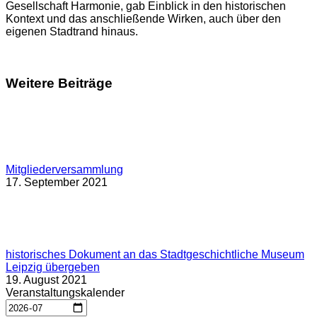
Gesellschaft Harmonie, gab Einblick in den historischen
Kontext und das anschließende Wirken, auch über den
eigenen Stadtrand hinaus.
Weitere Beiträge
Mitgliederversammlung
17. September 2021
historisches Dokument an das Stadtgeschichtliche Museum
Leipzig übergeben
19. August 2021
Veranstaltungskalender