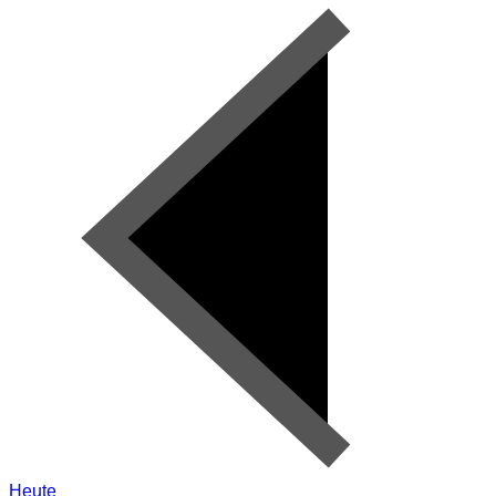
Heute