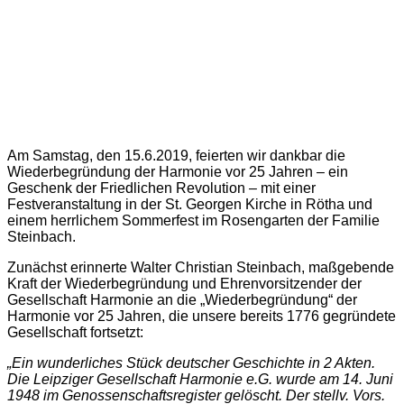
Am Samstag, den 15.6.2019, feierten wir dankbar die
Wiederbegründung der Harmonie vor 25 Jahren – ein
Geschenk der Friedlichen Revolution – mit einer
Festveranstaltung in der St. Georgen Kirche in Rötha und
einem herrlichem Sommerfest im Rosengarten der Familie
Steinbach.
Zunächst erinnerte Walter Christian Steinbach, maßgebende
Kraft der Wiederbegründung und Ehrenvorsitzender der
Gesellschaft Harmonie an die „Wiederbegründung“ der
Harmonie vor 25 Jahren, die unsere bereits 1776 gegründete
Gesellschaft fortsetzt:
„Ein wunderliches Stück deutscher Geschichte in 2 Akten.
Die Leipziger Gesellschaft Harmonie e.G. wurde am 14. Juni
1948 im Genossenschaftsregister gelöscht. Der stellv. Vors.