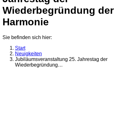
Wiederbegründung der
Harmonie
Sie befinden sich hier:
Start
Neuigkeiten
Jubiläumsveranstaltung 25. Jahrestag der
Wiederbegründung…