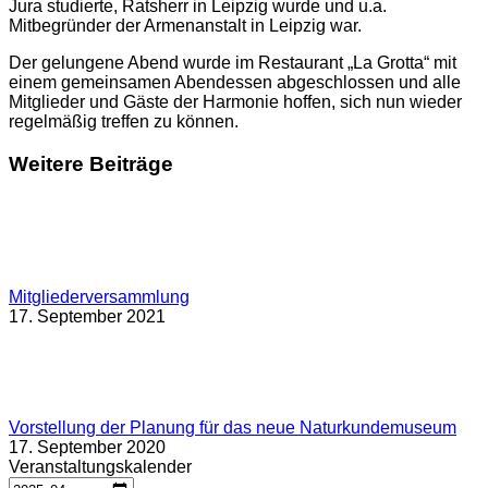
Jura studierte, Ratsherr in Leipzig wurde und u.a.
Mitbegründer der Armenanstalt in Leipzig war.
Der gelungene Abend wurde im Restaurant „La Grotta“ mit
einem gemeinsamen Abendessen abgeschlossen und alle
Mitglieder und Gäste der Harmonie hoffen, sich nun wieder
regelmäßig treffen zu können.
Weitere Beiträge
Mitgliederversammlung
17. September 2021
Vorstellung der Planung für das neue Naturkundemuseum
17. September 2020
Veranstaltungskalender