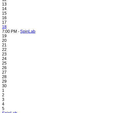
13
14
15
16
17
18
7:00 PM -
SpinLab
19
20
21
22
23
24
25
26
27
28
29
30
1
2
3
4
5