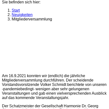
Sie befinden sich hier:
Start
Neuigkeiten
Mitgliederversammlung
Am 16.9.2021 konnten wir (endlich) die jährliche
Mitgliederversammlung durchführen. Der scheidende
Vorstandsvorsitzende Volker Schmidt berichtete von unseren
-pandemiebedingt- wenigen aber sehr gelungenen
Veranstaltungen und gab einen vielversprechenden Ausblick
auf das kommende Veranstaltungsjahr.
Der Schatzmeister der Gesellschaft Harmonie Dr. Georg