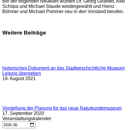
Bei der folgenden Neuwahl wurden Dr. Georg Girardet, Axel
Schöpa und Michael Staude wiedergewählt und Heinz
Böhmer und Michael Pommer neu in den Vorstand berufen.
Weitere Beiträge
historisches Dokument an das Stadtgeschichtliche Museum
Leipzig übergeben
19. August 2021
Vorstellung der Planung für das neue Naturkundemuseum
17. September 2020
Veranstaltungskalender