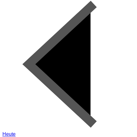
Heute