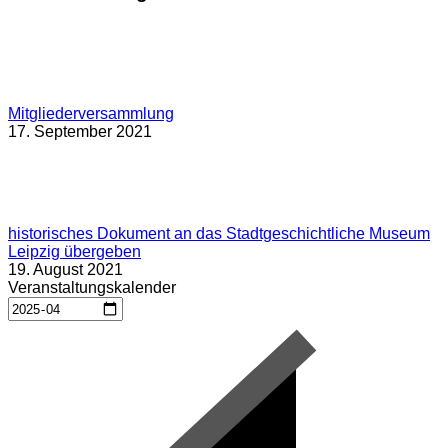
Mitgliederversammlung
17. September 2021
historisches Dokument an das Stadtgeschichtliche Museum
Leipzig übergeben
19. August 2021
Veranstaltungskalender