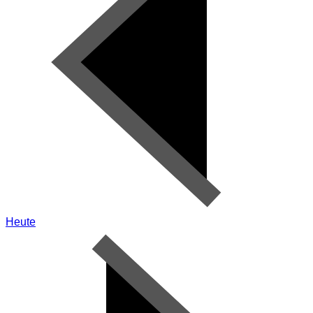
Heute