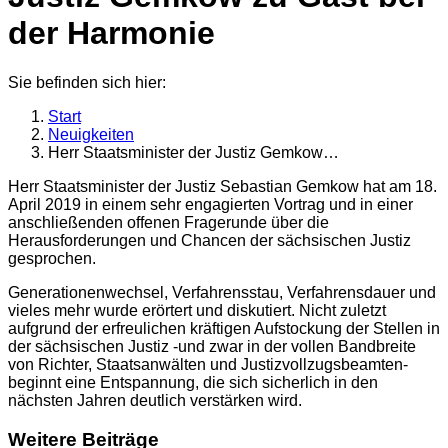
der Harmonie
Sie befinden sich hier:
Start
Neuigkeiten
Herr Staatsminister der Justiz Gemkow…
Herr Staatsminister der Justiz Sebastian Gemkow hat am 18.
April 2019 in einem sehr engagierten Vortrag und in einer
anschließenden offenen Fragerunde über die
Herausforderungen und Chancen der sächsischen Justiz
gesprochen.
Generationenwechsel, Verfahrensstau, Verfahrensdauer und
vieles mehr wurde erörtert und diskutiert. Nicht zuletzt
aufgrund der erfreulichen kräftigen Aufstockung der Stellen in
der sächsischen Justiz -und zwar in der vollen Bandbreite
von Richter, Staatsanwälten und Justizvollzugsbeamten-
beginnt eine Entspannung, die sich sicherlich in den
nächsten Jahren deutlich verstärken wird.
Weitere Beiträge