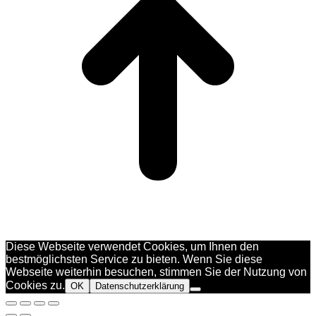
Diese Webseite verwendet Cookies, um Ihnen den
bestmöglichsten Service zu bieten. Wenn Sie diese
Webseite weiterhin besuchen, stimmen Sie der Nutzung von
Cookies zu.
OK
Datenschutzerklärung