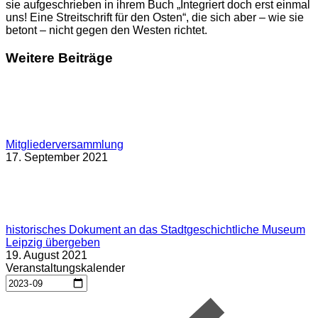
sie aufgeschrieben in ihrem Buch „Integriert doch erst einmal
uns! Eine Streitschrift für den Osten“, die sich aber – wie sie
betont – nicht gegen den Westen richtet.
Weitere Beiträge
Mitgliederversammlung
17. September 2021
historisches Dokument an das Stadtgeschichtliche Museum
Leipzig übergeben
19. August 2021
Veranstaltungskalender