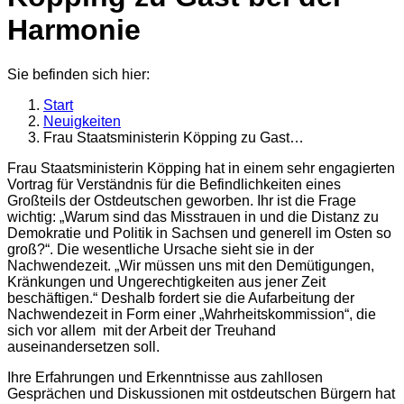
Harmonie
Sie befinden sich hier:
Start
Neuigkeiten
Frau Staatsministerin Köpping zu Gast…
Frau Staatsministerin Köpping hat in einem sehr engagierten
Vortrag für Verständnis für die Befindlichkeiten eines
Großteils der Ostdeutschen geworben. Ihr ist die Frage
wichtig: „Warum sind das Misstrauen in und die Distanz zu
Demokratie und Politik in Sachsen und generell im Osten so
groß?“. Die wesentliche Ursache sieht sie in der
Nachwendezeit. „Wir müssen uns mit den Demütigungen,
Kränkungen und Ungerechtigkeiten aus jener Zeit
beschäftigen.“ Deshalb fordert sie die Aufarbeitung der
Nachwendezeit in Form einer „Wahrheitskommission“, die
sich vor allem mit der Arbeit der Treuhand
auseinandersetzen soll.
Ihre Erfahrungen und Erkenntnisse aus zahllosen
Gesprächen und Diskussionen mit ostdeutschen Bürgern hat