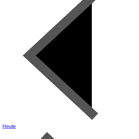
Heute