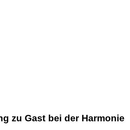
ng zu Gast bei der Harmonie