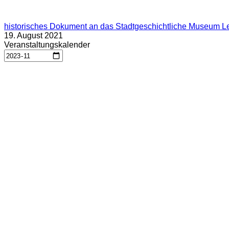
historisches Dokument an das Stadtgeschichtliche Museum L
19. August 2021
Veranstaltungskalender