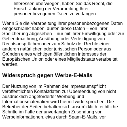
Interessen überwiegen, haben Sie das Recht, die
Einschränkung der Verarbeitung Ihrer
personenbezogenen Daten zu verlangen.
Wenn Sie die Verarbeitung Ihrer personenbezogenen Daten
eingeschränkt haben, dürfen diese Daten – von ihrer
Speicherung abgesehen – nur mit Ihrer Einwilligung oder zur
Geltendmachung, Ausübung oder Verteidigung von
Rechtsansprüchen oder zum Schutz der Rechte einer
anderen natürlichen oder juristischen Person oder aus
Gründen eines wichtigen öffentlichen Interesses der
Europäischen Union oder eines Mitgliedstaats verarbeitet
werden.
Widerspruch gegen Werbe-E-Mails
Der Nutzung von im Rahmen der Impressumspflicht
veröffentlichten Kontaktdaten zur Übersendung von nicht
ausdrücklich angeforderter Werbung und
Informationsmaterialien wird hiermit widersprochen. Die
Betreiber der Seiten behalten sich ausdrücklich rechtliche
Schritte im Falle der unverlangten Zusendung von
Werbeinformationen, etwa durch Spam-E-Mails, vor.