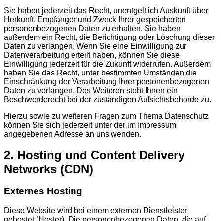
Sie haben jederzeit das Recht, unentgeltlich Auskunft über
Herkunft, Empfänger und Zweck Ihrer gespeicherten
personenbezogenen Daten zu erhalten. Sie haben
außerdem ein Recht, die Berichtigung oder Löschung dieser
Daten zu verlangen. Wenn Sie eine Einwilligung zur
Datenverarbeitung erteilt haben, können Sie diese
Einwilligung jederzeit für die Zukunft widerrufen. Außerdem
haben Sie das Recht, unter bestimmten Umständen die
Einschränkung der Verarbeitung Ihrer personenbezogenen
Daten zu verlangen. Des Weiteren steht Ihnen ein
Beschwerderecht bei der zuständigen Aufsichtsbehörde zu.
Hierzu sowie zu weiteren Fragen zum Thema Datenschutz
können Sie sich jederzeit unter der im Impressum
angegebenen Adresse an uns wenden.
2. Hosting und Content Delivery
Networks (CDN)
Externes Hosting
Diese Website wird bei einem externen Dienstleister
gehostet (Hoster). Die personenbezogenen Daten, die auf