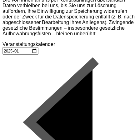
Daten verbleiben bei uns, bis Sie uns zur Löschung
auffordern, Ihre Einwilligung zur Speicherung widerrufen
oder der Zweck für die Datenspeicherung entfällt (z. B. nach
abgeschlossener Bearbeitung Ihres Anliegens). Zwingende
gesetzliche Bestimmungen – insbesondere gesetzliche
Aufbewahrungsfristen – bleiben unberührt.
Veranstaltungskalender