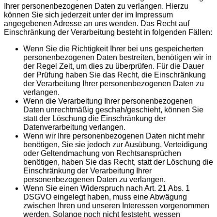
Ihrer personenbezogenen Daten zu verlangen. Hierzu
können Sie sich jederzeit unter der im Impressum
angegebenen Adresse an uns wenden. Das Recht auf
Einschränkung der Verarbeitung besteht in folgenden Fällen:
Wenn Sie die Richtigkeit Ihrer bei uns gespeicherten
personenbezogenen Daten bestreiten, benötigen wir in
der Regel Zeit, um dies zu überprüfen. Für die Dauer
der Prüfung haben Sie das Recht, die Einschränkung
der Verarbeitung Ihrer personenbezogenen Daten zu
verlangen.
Wenn die Verarbeitung Ihrer personenbezogenen
Daten unrechtmäßig geschah/geschieht, können Sie
statt der Löschung die Einschränkung der
Datenverarbeitung verlangen.
Wenn wir Ihre personenbezogenen Daten nicht mehr
benötigen, Sie sie jedoch zur Ausübung, Verteidigung
oder Geltendmachung von Rechtsansprüchen
benötigen, haben Sie das Recht, statt der Löschung die
Einschränkung der Verarbeitung Ihrer
personenbezogenen Daten zu verlangen.
Wenn Sie einen Widerspruch nach Art. 21 Abs. 1
DSGVO eingelegt haben, muss eine Abwägung
zwischen Ihren und unseren Interessen vorgenommen
werden. Solange noch nicht feststeht, wessen