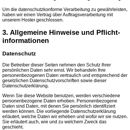
Um die datenschutzkonforme Verarbeitung zu gewährleisten,
haben wir einen Vertrag über Auftragsverarbeitung mit
unserem Hoster geschlossen.
3. Allgemeine Hinweise und Pflicht­
informationen
Datenschutz
Die Betreiber dieser Seiten nehmen den Schutz Ihrer
persönlichen Daten sehr ernst. Wir behandeln Ihre
personenbezogenen Daten vertraulich und entsprechend der
gesetzlichen Datenschutzvorschriften sowie dieser
Datenschutzerklärung.
Wenn Sie diese Website benutzen, werden verschiedene
personenbezogene Daten erhoben. Personenbezogene
Daten sind Daten, mit denen Sie persönlich identifiziert
werden können. Die vorliegende Datenschutzerklärung
erläutert, welche Daten wir erheben und wofür wir sie nutzen.
Sie erläutert auch, wie und zu welchem Zweck das
geschieht.