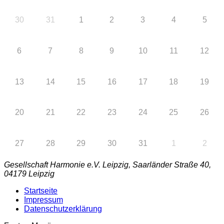
30
31
1
2
3
4
5
6
7
8
9
10
11
12
13
14
15
16
17
18
19
20
21
22
23
24
25
26
27
28
29
30
31
1
2
Gesellschaft Harmonie e.V. Leipzig, Saarländer Straße 40,
04179 Leipzig
Startseite
Impressum
Datenschutzerklärung