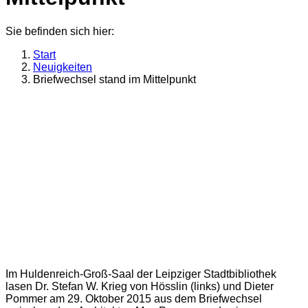
Sie befinden sich hier:
Start
Neuigkeiten
Briefwechsel stand im Mittelpunkt
Im Huldenreich-Groß-Saal der Leipziger Stadtbibliothek
lasen Dr. Stefan W. Krieg von Hösslin (links) und Dieter
Pommer am 29. Oktober 2015 aus dem Briefwechsel