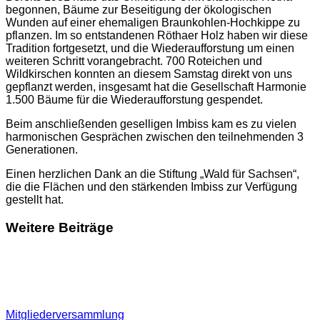
begonnen, Bäume zur Beseitigung der ökologischen
Wunden auf einer ehemaligen Braunkohlen-Hochkippe zu
pflanzen. Im so entstandenen Röthaer Holz haben wir diese
Tradition fortgesetzt, und die Wiederaufforstung um einen
weiteren Schritt vorangebracht. 700 Roteichen und
Wildkirschen konnten an diesem Samstag direkt von uns
gepflanzt werden, insgesamt hat die Gesellschaft Harmonie
1.500 Bäume für die Wiederaufforstung gespendet.
Beim anschließenden geselligen Imbiss kam es zu vielen
harmonischen Gesprächen zwischen den teilnehmenden 3
Generationen.
Einen herzlichen Dank an die Stiftung „Wald für Sachsen“,
die die Flächen und den stärkenden Imbiss zur Verfügung
gestellt hat.
Weitere Beiträge
Mitgliederversammlung