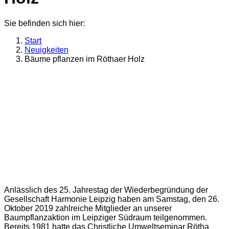
Sie befinden sich hier:
Start
Neuigkeiten
Bäume pflanzen im Röthaer Holz
Anlässlich des 25. Jahrestag der Wiederbegründung der
Gesellschaft Harmonie Leipzig haben am Samstag, den 26.
Oktober 2019 zahlreiche Mitglieder an unserer
Baumpflanzaktion im Leipziger Südraum teilgenommen.
Bereits 1981 hatte das Christliche Umweltseminar Rötha