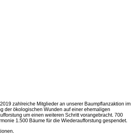
2019 zahlreiche Mitglieder an unserer Baumpflanzaktion im
ng der ökologischen Wunden auf einer ehemaligen
ufforstung um einen weiteren Schritt vorangebracht. 700
rmonie 1.500 Bäume für die Wiederaufforstung gespendet.
ionen.