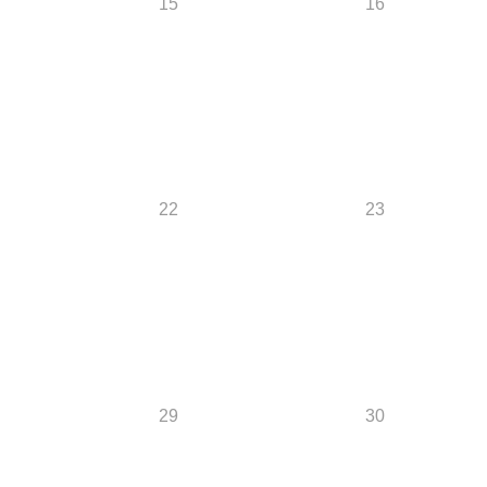
15
16
22
23
29
30