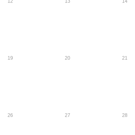
12
13
14
19
20
21
26
27
28