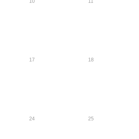
10
11
17
18
24
25