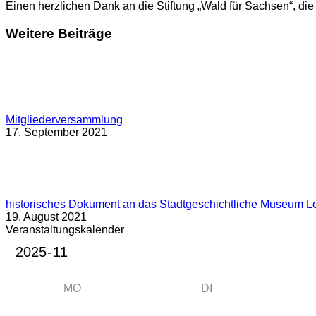
Einen herzlichen Dank an die Stiftung „Wald für Sachsen“, die
Weitere Beiträge
Mitgliederversammlung
17. September 2021
historisches Dokument an das Stadtgeschichtliche Museum L
19. August 2021
Veranstaltungskalender
MO
DI