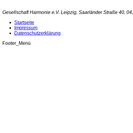
Gesellschaft Harmonie e.V. Leipzig, Saarländer Straße 40, 04
Startseite
Impressum
Datenschutzerklärung
Footer_Menü