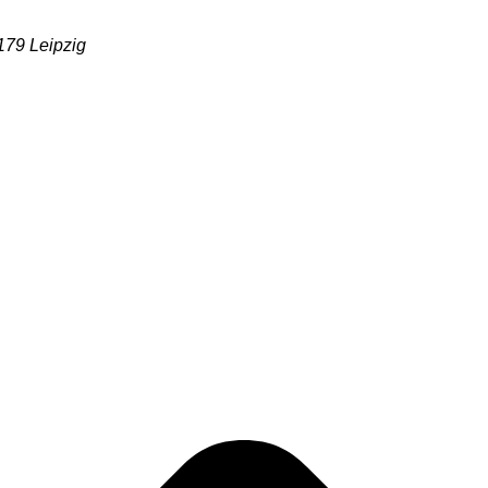
179 Leipzig